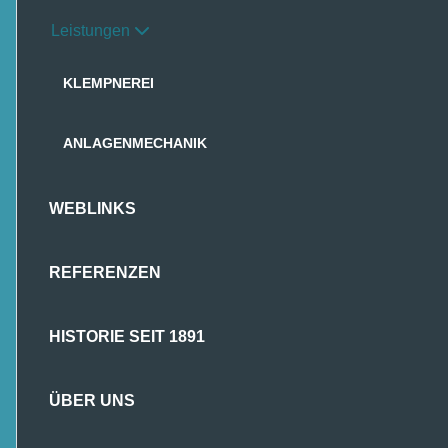
Leistungen
KLEMPNEREI
ANLAGENMECHANIK
WEBLINKS
REFERENZEN
HISTORIE SEIT 1891
ÜBER UNS