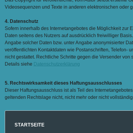
Videosequenzen und Texte in anderen elektronischen oder ge
4. Datenschutz
Sofern innerhalb des Internetangebotes die Möglichkeit zur E
Daten seitens des Nutzers auf ausdrücklich freiwilliger Bas
Angabe solcher Daten bzw. unter Angabe anonymisierter Da
veröffentlichten Kontaktdaten wie Postanschriften, Telefon-
nicht gestattet. Rechtliche Schritte gegen die Versender vo
Details siehe
Datenschutzerklärung
5. Rechtswirksamkeit dieses Haftungsausschlusses
Dieser Haftungsausschluss ist als Teil des Internetangebote
geltenden Rechtslage nicht, nicht mehr oder nicht vollständig
STARTSEITE