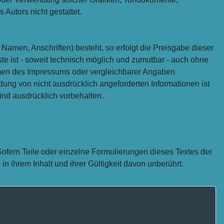
Autors nicht gestattet.
Namen, Anschriften) besteht, so erfolgt die Preisgabe dieser
te ist - soweit technisch möglich und zumutbar - auch ohne
men des Impressums oder vergleichbarer Angaben
ung von nicht ausdrücklich angeforderten Informationen ist
ind ausdrücklich vorbehalten.
Sofern Teile oder einzelne Formulierungen dieses Textes der
in ihrem Inhalt und ihrer Gültigkeit davon unberührt.