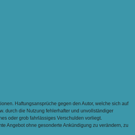
rmationen. Haftungsansprüche gegen den Autor, welche sich auf
w. durch die Nutzung fehlerhafter und unvollständiger
hes oder grob fahrlässiges Verschulden vorliegt.
esamte Angebot ohne gesonderte Ankündigung zu verändern, zu