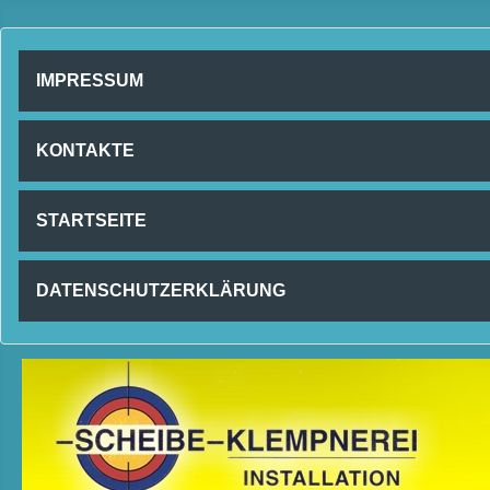
IMPRESSUM
KONTAKTE
STARTSEITE
DATENSCHUTZERKLÄRUNG