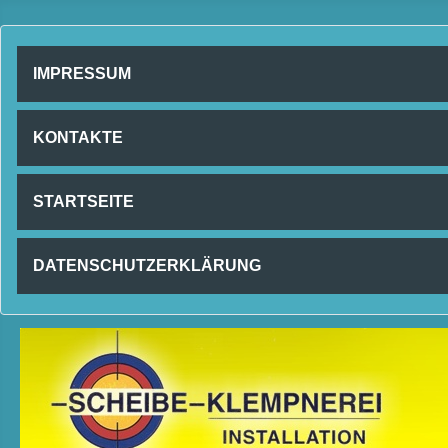
IMPRESSUM
KONTAKTE
STARTSEITE
DATENSCHUTZERKLÄRUNG