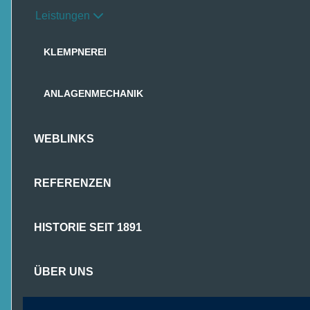
Leistungen
KLEMPNEREI
ANLAGENMECHANIK
WEBLINKS
REFERENZEN
HISTORIE SEIT 1891
ÜBER UNS